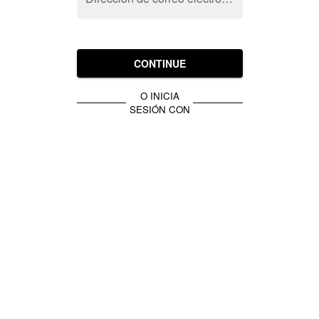
CONTINUE
O INICIA
SESIÓN CON