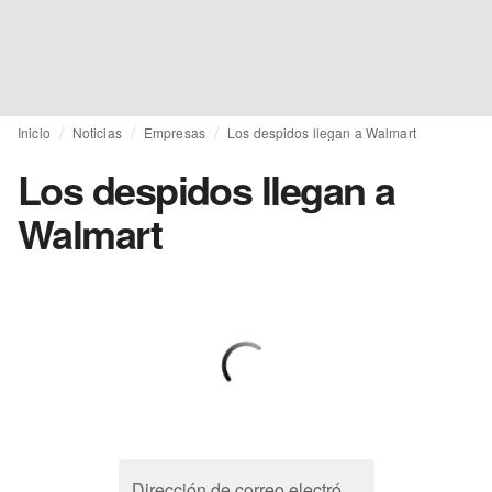
Inicio
Noticias
Empresas
Los despidos llegan a Walmart
Los despidos llegan a
Walmart
Dirección de correo electrónico