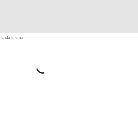
emanda interna