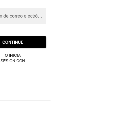
Dirección de correo electrónico
CONTINUE
O INICIA
SESIÓN CON