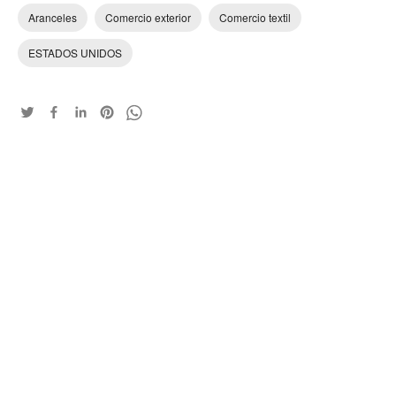
Aranceles
Comercio exterior
Comercio textil
ESTADOS UNIDOS