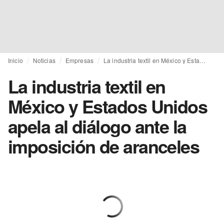
Inicio
Noticias
Empresas
La industria textil en México y Estados Unidos apela al diálogo ante la imposición de aranceles
La industria textil en
México y Estados Unidos
apela al diálogo ante la
imposición de aranceles