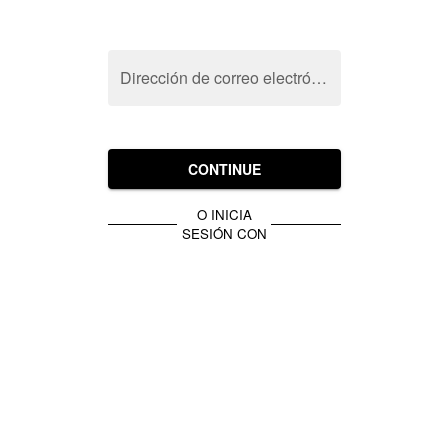
Dirección de correo electrónico
CONTINUE
O INICIA
SESIÓN CON