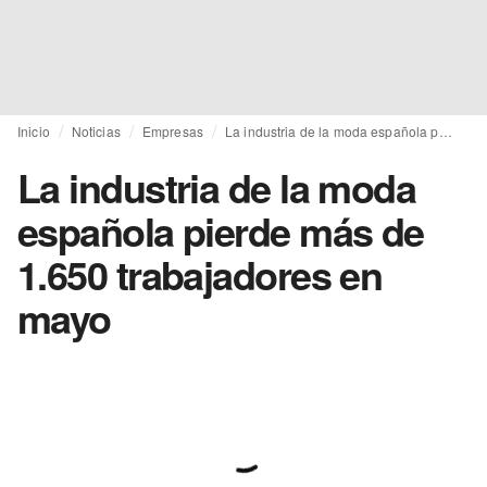
Inicio
Noticias
Empresas
La industria de la moda española pierde más de 1.650 trabajadores en mayo
La industria de la moda
española pierde más de
1.650 trabajadores en
mayo