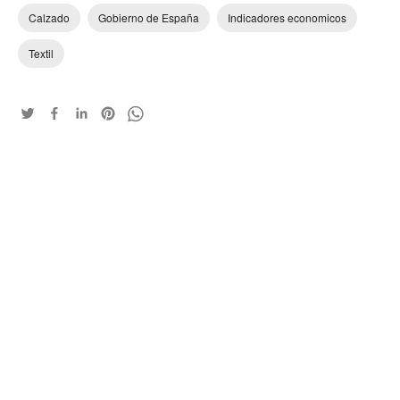
Calzado
Gobierno de España
Indicadores economicos
Textil