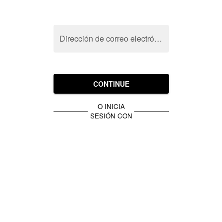
Dirección de correo electrónico
CONTINUE
O INICIA
SESIÓN CON