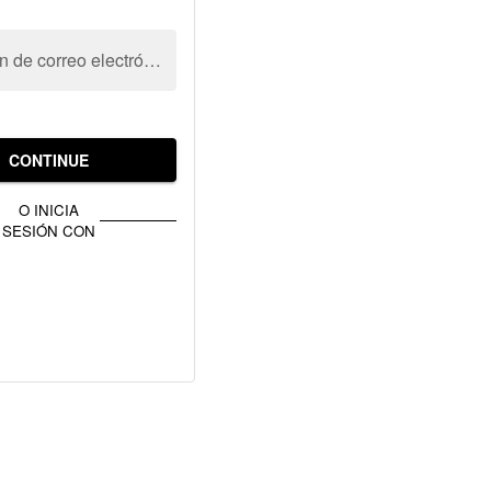
Dirección de correo electrónico
CONTINUE
O INICIA
SESIÓN CON