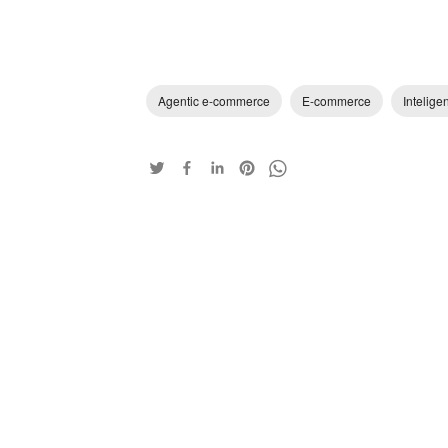
Agentic e-commerce
E-commerce
Inteligen