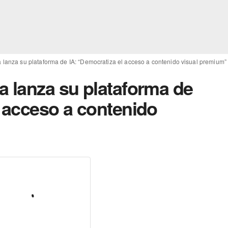
 lanza su plataforma de IA: “Democratiza el acceso a contenido visual premium”
a lanza su plataforma de
l acceso a contenido