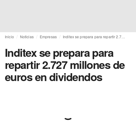
Inicio
Noticias
Empresas
Inditex se prepara para repartir 2.727 millones de euros en dividendos
Inditex se prepara para
repartir 2.727 millones de
euros en dividendos