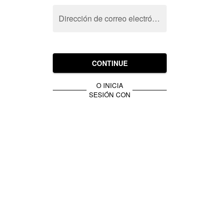
Dirección de correo electrónico
CONTINUE
O INICIA
SESIÓN CON