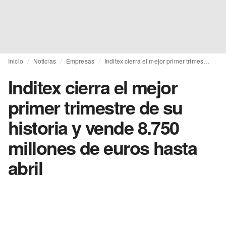
Inicio
Noticias
Empresas
Inditex cierra el mejor primer trimestre de su historia y vende 8.750 millones de euros hasta abril
Inditex cierra el mejor
primer trimestre de su
historia y vende 8.750
millones de euros hasta
abril