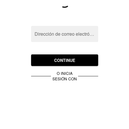
Dirección de correo electrónico
CONTINUE
O INICIA
SESIÓN CON