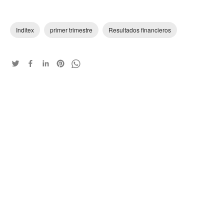
Inditex
primer trimestre
Resultados financieros