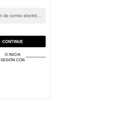
Dirección de correo electrónico
CONTINUE
O INICIA
SESIÓN CON