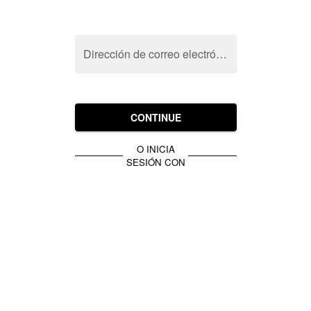
Dirección de correo electrónico
CONTINUE
O INICIA
SESIÓN CON