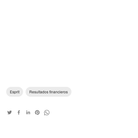
Esprit
Resultados financieros