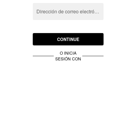
Dirección de correo electrónico
CONTINUE
O INICIA
SESIÓN CON