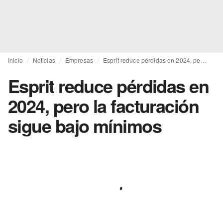
Inicio
Noticias
Empresas
Esprit reduce pérdidas en 2024, pero la facturación sigue bajo mínimos
Esprit reduce pérdidas en
2024, pero la facturación
sigue bajo mínimos