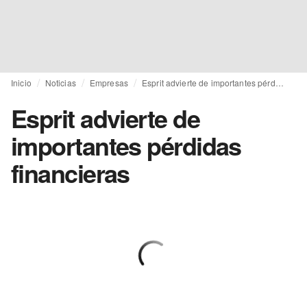
Inicio
Noticias
Empresas
Esprit advierte de importantes pérdidas financieras
Esprit advierte de
importantes pérdidas
financieras