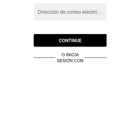
Dirección de correo electrónico
CONTINUE
O INICIA
SESIÓN CON