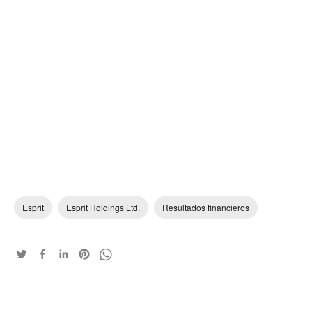
Esprit
Esprit Holdings Ltd.
Resultados financieros