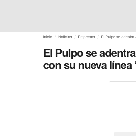
Inicio
Noticias
Empresas
El Pulpo se adentra
El Pulpo se adentr
con su nueva línea