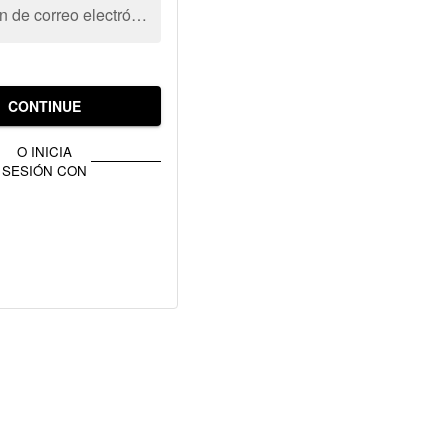
Dirección de correo electrónico
CONTINUE
O INICIA
SESIÓN CON