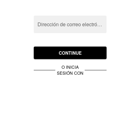
Dirección de correo electrónico
CONTINUE
O INICIA
SESIÓN CON