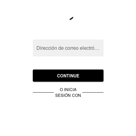
Dirección de correo electrónico
CONTINUE
O INICIA
SESIÓN CON