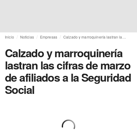
Inicio
Noticias
Empresas
Calzado y marroquinería lastran las cifras de marzo de afiliados a la Seguridad Social
Calzado y marroquinería
lastran las cifras de marzo
de afiliados a la Seguridad
Social