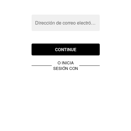
Dirección de correo electrónico
CONTINUE
O INICIA
SESIÓN CON