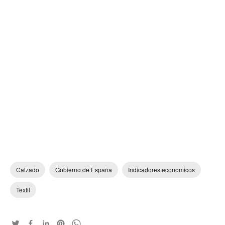
Calzado
Gobierno de España
Indicadores economicos
Textil