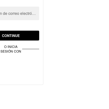
Dirección de correo electrónico
CONTINUE
O INICIA
SESIÓN CON