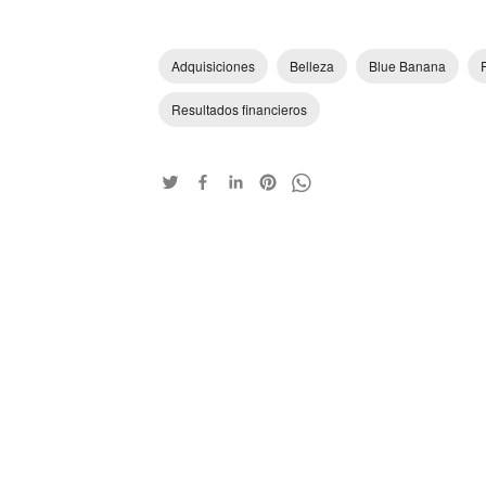
Adquisiciones
Belleza
Blue Banana
Resultados financieros