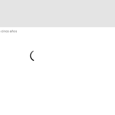
n cinco años