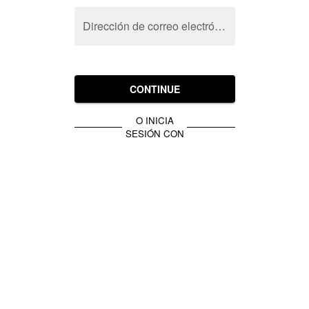
Dirección de correo electrónico
CONTINUE
O INICIA
SESIÓN CON