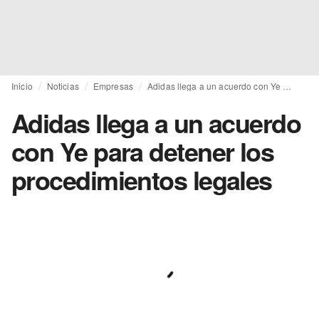
Inicio
Noticias
Empresas
Adidas llega a un acuerdo con Ye para detener los procedimientos legales
Adidas llega a un acuerdo
con Ye para detener los
procedimientos legales