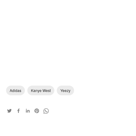
Adidas
Kanye West
Yeezy