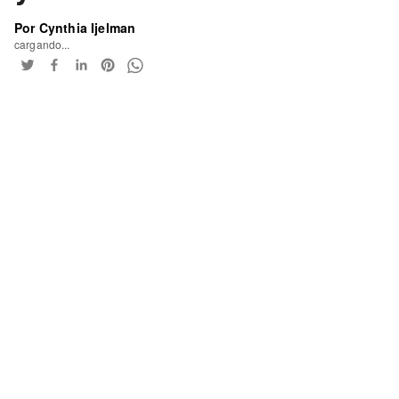
Por Cynthia Ijelman
cargando...