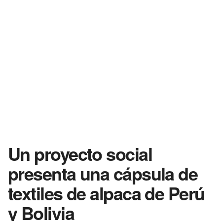
Un proyecto social
presenta una cápsula de
textiles de alpaca de Perú
y Bolivia