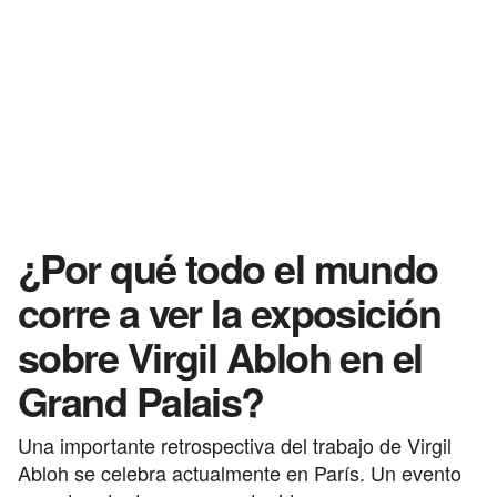
¿Por qué todo el mundo
corre a ver la exposición
sobre Virgil Abloh en el
Grand Palais?
Una importante retrospectiva del trabajo de Virgil
Abloh se celebra actualmente en París. Un evento