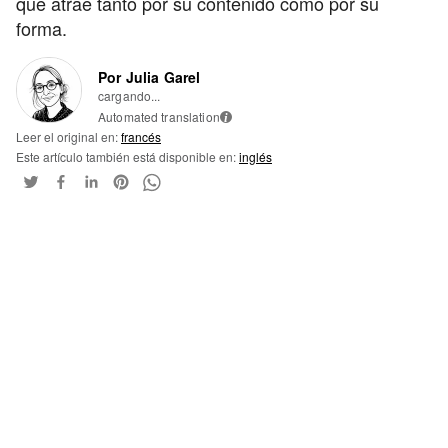
que atrae tanto por su contenido como por su
forma.
Por Julia Garel
cargando...
Automated translation
i
Leer el original en:
francés
Este artículo también está disponible en:
inglés