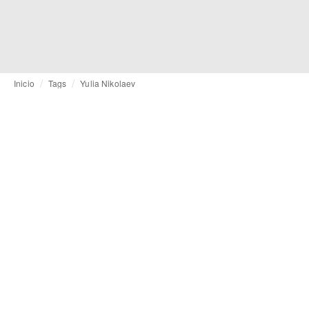
Inicio
Tags
Yulia Nikolaev