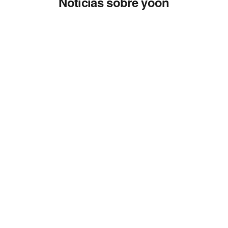
Noticias sobre yoon