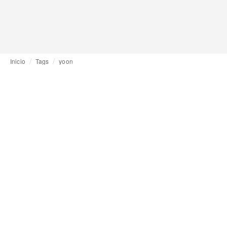
Inicio
Tags
yoon