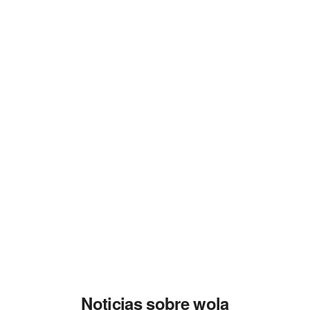
Noticias sobre wola