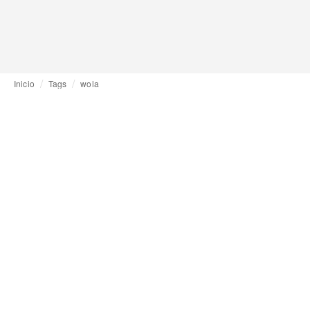
Inicio
Tags
wola