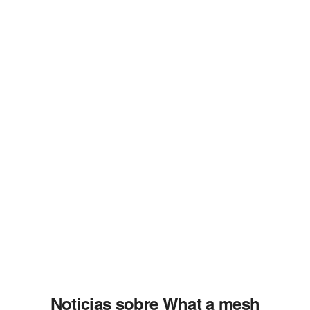
Noticias sobre What a mesh