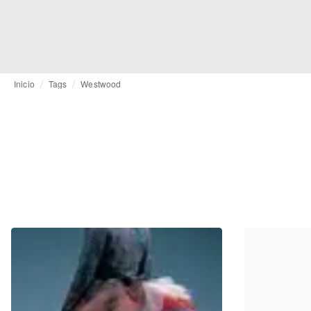
Inicio
Tags
Westwood