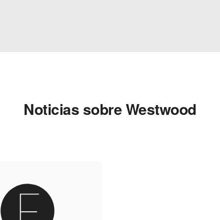
Noticias sobre Westwood