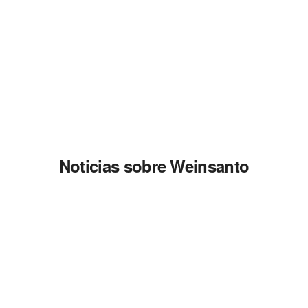
Noticias sobre Weinsanto