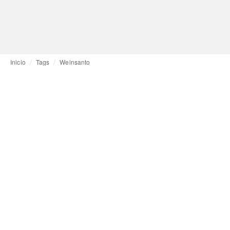
Inicio
Tags
Weinsanto