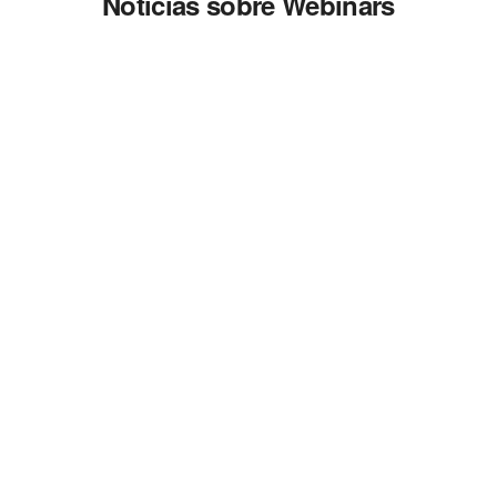
Noticias sobre Webinars