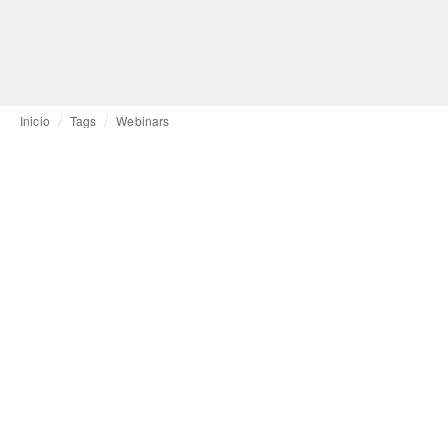
Inicio
Tags
Webinars