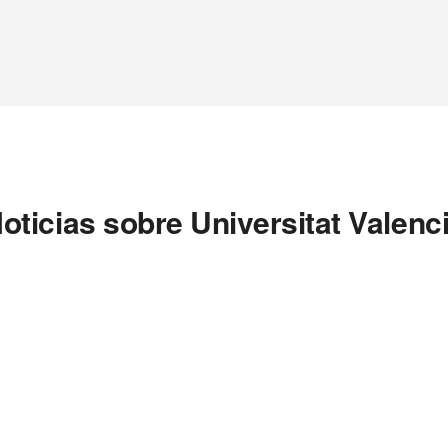
oticias sobre Universitat Valenc