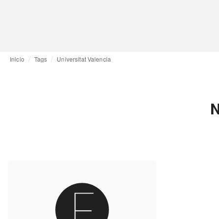
Inicio
Tags
Universitat Valencia
N