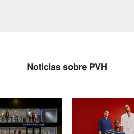
Noticias sobre PVH