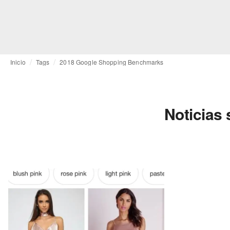
Inicio
Tags
2018 Google Shopping Benchmarks
Noticias