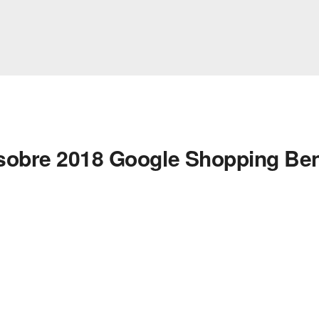
 sobre 2018 Google Shopping B