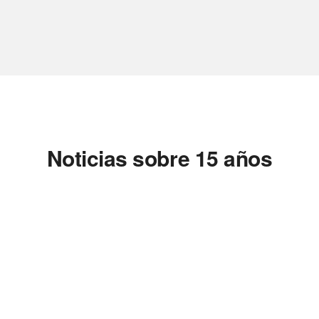
Noticias sobre 15 años