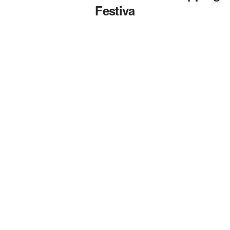
Festiva