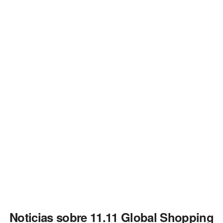
Noticias sobre 11.11 Global Shopping