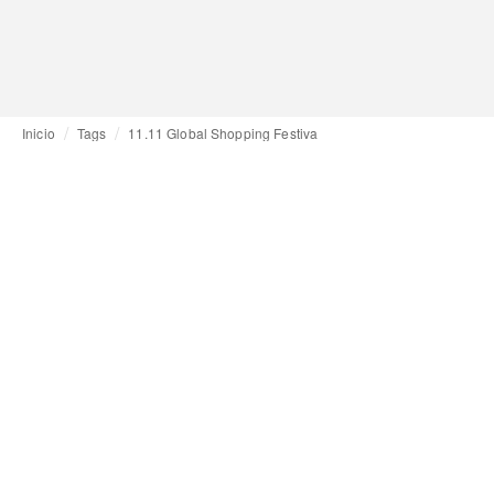
Inicio
Tags
11.11 Global Shopping Festiva