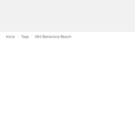
Inicio
Tags
080 Barcelona Beach