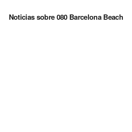
Noticias sobre 080 Barcelona Beach