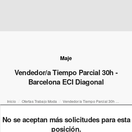
Maje
Vendedor/a Tiempo Parcial 30h -
Barcelona ECI Diagonal
Inicio
Ofertas Trabajo Moda
Vendedor/a Tiempo Parcial 30h - Barcelona ECI Diagonal
No se aceptan más solicitudes para esta
posición.