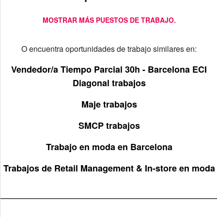
MOSTRAR MÁS PUESTOS DE TRABAJO.
O encuentra oportunidades de trabajo similares en:
Vendedor/a Tiempo Parcial 30h - Barcelona ECI
Diagonal trabajos
Maje trabajos
SMCP trabajos
Trabajo en moda en Barcelona
Trabajos de Retail Management & In-store en moda