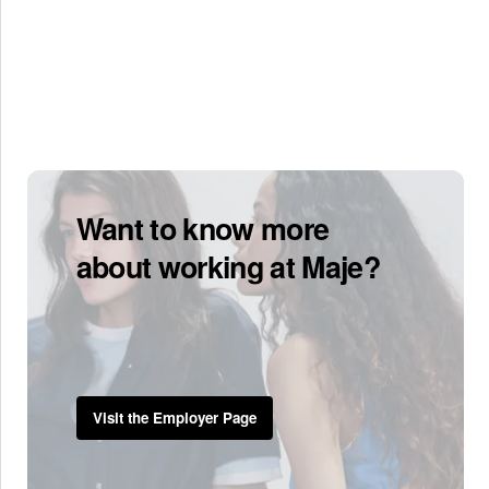
Want to know more
about working at Maje?
Visit the Employer Page