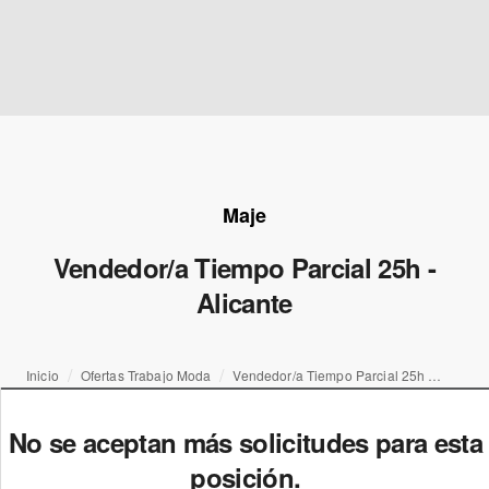
Maje
Vendedor/a Tiempo Parcial 25h -
Alicante
Inicio
Ofertas Trabajo Moda
Vendedor/a Tiempo Parcial 25h - Alicante
No se aceptan más solicitudes para esta
posición.