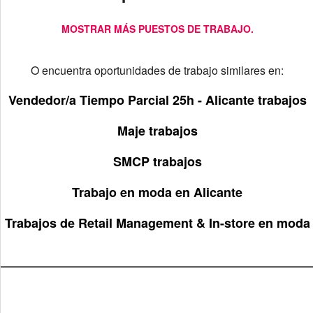
MOSTRAR MÁS PUESTOS DE TRABAJO.
O encuentra oportunidades de trabajo similares en:
Vendedor/a Tiempo Parcial 25h - Alicante trabajos
Maje trabajos
SMCP trabajos
Trabajo en moda en Alicante
Trabajos de Retail Management & In-store en moda