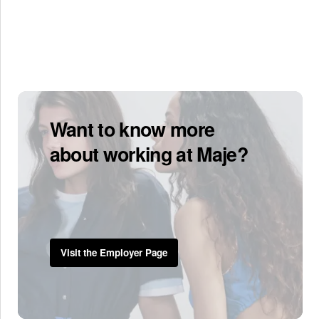
Want to know more
about working at Maje?
Visit the Employer Page