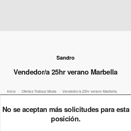
Sandro
Vendedor/a 25hr verano Marbella
Inicio
Ofertas Trabajo Moda
Vendedor/a 25hr verano Marbella
No se aceptan más solicitudes para esta
posición.