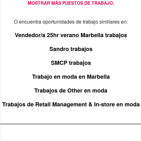
MOSTRAR MÁS PUESTOS DE TRABAJO.
O encuentra oportunidades de trabajo similares en:
Vendedor/a 25hr verano Marbella trabajos
Sandro trabajos
SMCP trabajos
Trabajo en moda en Marbella
Trabajos de Other en moda
Trabajos de Retail Management & In-store en moda