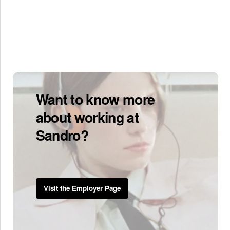
Want to know more
about working at
Sandro?
Visit the Employer Page