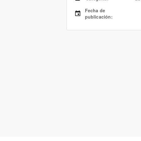
Fecha de
publicación
: