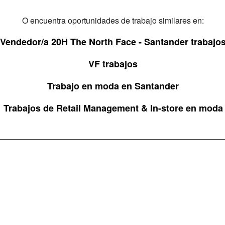
O encuentra oportunidades de trabajo similares en:
Vendedor/a 20H The North Face - Santander trabajo
VF trabajos
Trabajo en moda en Santander
Trabajos de Retail Management & In-store en moda