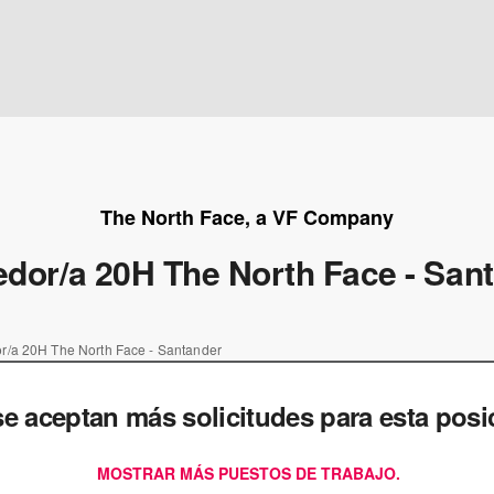
The North Face, a VF Company
dor/a 20H The North Face - San
r/a 20H The North Face - Santander
e aceptan más solicitudes para esta posi
MOSTRAR MÁS PUESTOS DE TRABAJO.