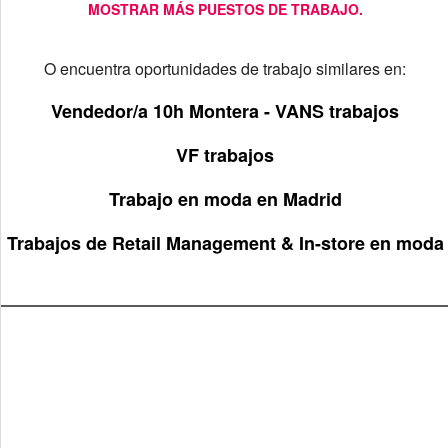
MOSTRAR MÁS PUESTOS DE TRABAJO.
O encuentra oportunidades de trabajo similares en:
Vendedor/a 10h Montera - VANS trabajos
VF trabajos
Trabajo en moda en Madrid
Trabajos de Retail Management & In-store en moda