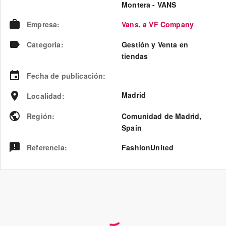
Montera - VANS
Empresa
:
Vans, a VF Company
Categoría
:
Gestión y Venta en
tiendas
Fecha de publicación
:
Madrid
Localidad
:
Región
:
Comunidad de Madrid
,
Spain
Referencia
:
FashionUnited