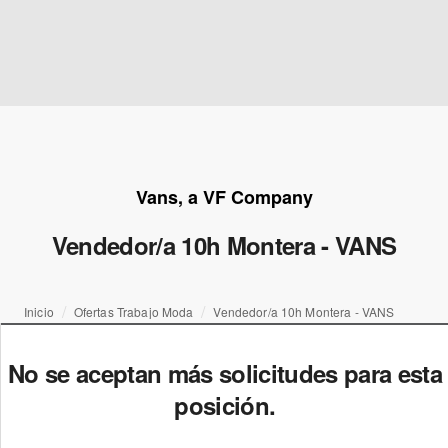
Vans, a VF Company
Vendedor/a 10h Montera - VANS
Inicio
Ofertas Trabajo Moda
Vendedor/a 10h Montera - VANS
No se aceptan más solicitudes para esta
posición.