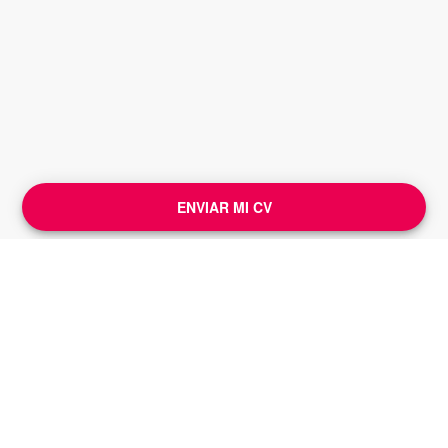
ENVIAR MI CV