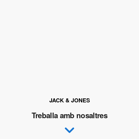
JACK & JONES
Treballa amb nosaltres