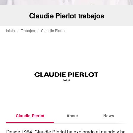
Claudie Pierlot trabajos
Inicio
Trabajos
Claudie Pierlot
Claudie Pierlot
About
News
Desde 1984, Claudie Pierlot ha explorado el mundo y ha 