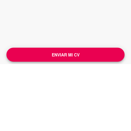
ENVIAR MI CV