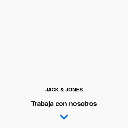
JACK & JONES
Trabaja con nosotros