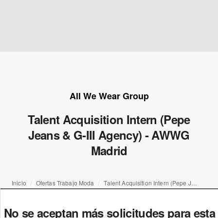
All We Wear Group
Talent Acquisition Intern (Pepe
Jeans & G-III Agency) - AWWG
Madrid
Inicio
Ofertas Trabajo Moda
Talent Acquisition Intern (Pepe Jeans & G-III Agency) - AWWG Madrid
No se aceptan más solicitudes para esta