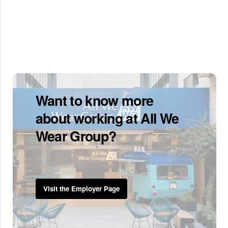
Want to know more
about working at All We
Wear Group?
Visit the Employer Page