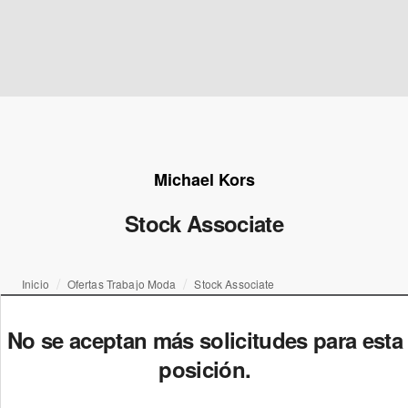
Michael Kors
Stock Associate
Inicio
Ofertas Trabajo Moda
Stock Associate
No se aceptan más solicitudes para esta
posición.