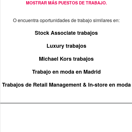
MOSTRAR MÁS PUESTOS DE TRABAJO.
O encuentra oportunidades de trabajo similares en:
Stock Associate trabajos
Luxury trabajos
Michael Kors trabajos
Trabajo en moda en Madrid
Trabajos de Retail Management & In-store en moda