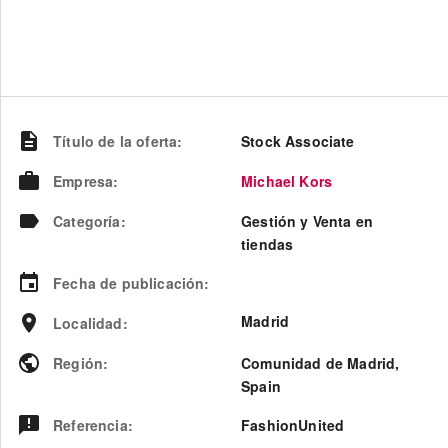
Título de la oferta
:
Stock Associate
Empresa
:
Michael Kors
Categoría
:
Gestión y Venta en
tiendas
Fecha de publicación
:
Madrid
Localidad
:
Región
:
Comunidad de Madrid
,
Spain
Referencia
:
FashionUnited