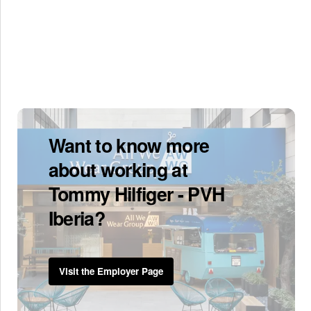
Want to know more
about working at
Tommy Hilfiger - PVH
Iberia?
Visit the Employer Page