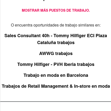
MOSTRAR MÁS PUESTOS DE TRABAJO.
O encuentra oportunidades de trabajo similares en:
Sales Consultant 40h - Tommy Hilfiger ECI Plaza
Cataluña trabajos
AWWG trabajos
Tommy Hilfiger - PVH Iberia trabajos
Trabajo en moda en Barcelona
Trabajos de Retail Management & In-store en moda