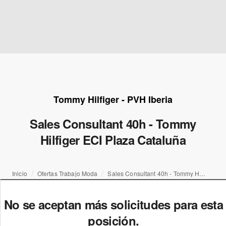
Tommy Hilfiger - PVH Iberia
Sales Consultant 40h - Tommy
Hilfiger ECI Plaza Cataluña
Inicio
Ofertas Trabajo Moda
Sales Consultant 40h - Tommy Hilfiger ECI Plaza Cataluña
No se aceptan más solicitudes para esta
posición.