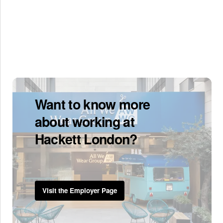
Want to know more
about working at
Hackett London?
Visit the Employer Page