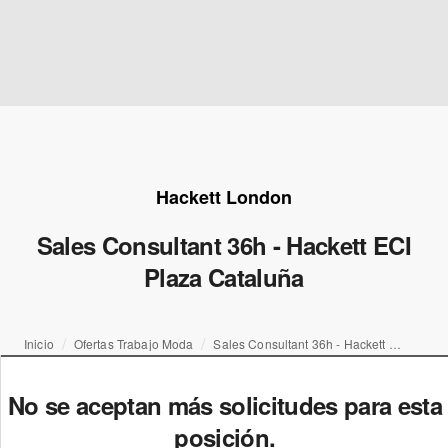
Hackett London
Sales Consultant 36h - Hackett ECI
Plaza Cataluña
Inicio
Ofertas Trabajo Moda
Sales Consultant 36h - Hackett ECI Plaza Cataluña
No se aceptan más solicitudes para esta
posición.