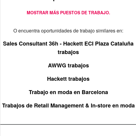
MOSTRAR MÁS PUESTOS DE TRABAJO.
O encuentra oportunidades de trabajo similares en:
Sales Consultant 36h - Hackett ECI Plaza Cataluña
trabajos
AWWG trabajos
Hackett trabajos
Trabajo en moda en Barcelona
Trabajos de Retail Management & In-store en moda