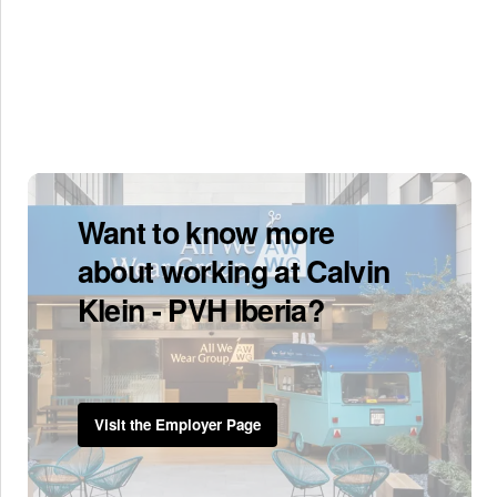
Want to know more
about working at Calvin
Klein - PVH Iberia?
Visit the Employer Page