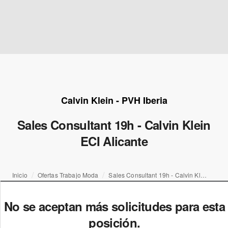
Calvin Klein - PVH Iberia
Sales Consultant 19h - Calvin Klein
ECI Alicante
Inicio
Ofertas Trabajo Moda
Sales Consultant 19h - Calvin Klein ECI Alicante
No se aceptan más solicitudes para esta
posición.