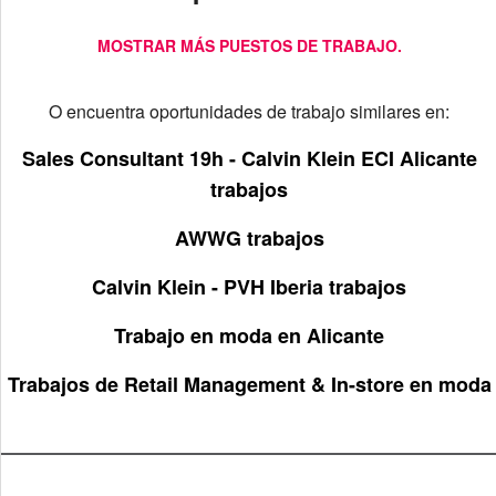
MOSTRAR MÁS PUESTOS DE TRABAJO.
O encuentra oportunidades de trabajo similares en:
Sales Consultant 19h - Calvin Klein ECI Alicante
trabajos
AWWG trabajos
Calvin Klein - PVH Iberia trabajos
Trabajo en moda en Alicante
Trabajos de Retail Management & In-store en moda