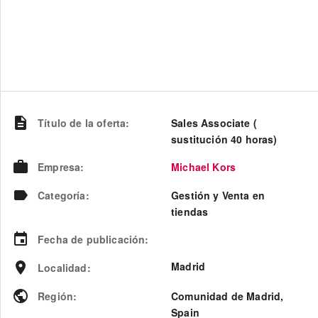
Título de la oferta
:
Sales Associate (
sustitución 40 horas)
Empresa
:
Michael Kors
Categoría
:
Gestión y Venta en
tiendas
Fecha de publicación
:
Madrid
Localidad
:
Región
:
Comunidad de Madrid
,
Spain