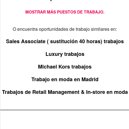
MOSTRAR MÁS PUESTOS DE TRABAJO.
O encuentra oportunidades de trabajo similares en:
Sales Associate ( sustitución 40 horas) trabajos
Luxury trabajos
Michael Kors trabajos
Trabajo en moda en Madrid
Trabajos de Retail Management & In-store en moda