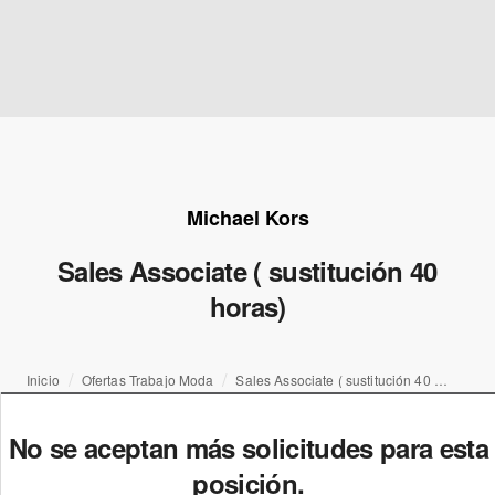
Michael Kors
Sales Associate ( sustitución 40
horas)
Inicio
Ofertas Trabajo Moda
Sales Associate ( sustitución 40 horas)
No se aceptan más solicitudes para esta
posición.