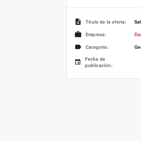
Título de la oferta
:
Sa
Empresa
:
Co
Categoría
:
Ge
Fecha de
publicación
: