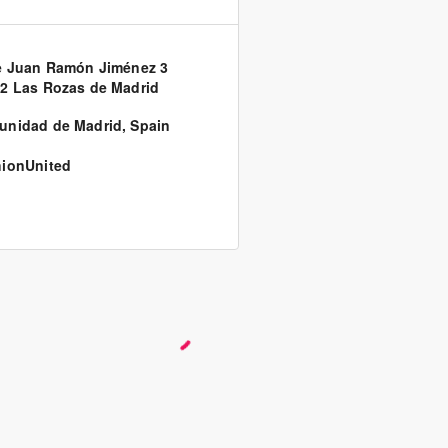
e Juan Ramón Jiménez 3
2 Las Rozas de Madrid
unidad de Madrid
,
Spain
ionUnited