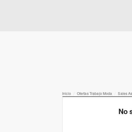
Inicio
Ofertas Trabajo Moda
Sales As
No s