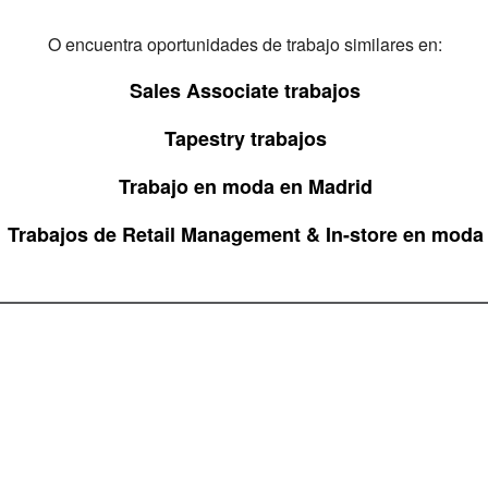
O encuentra oportunidades de trabajo similares en:
Sales Associate trabajos
Tapestry trabajos
Trabajo en moda en Madrid
Trabajos de Retail Management & In-store en moda