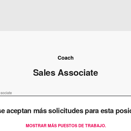
Coach
Sales Associate
sociate
e aceptan más solicitudes para esta posi
MOSTRAR MÁS PUESTOS DE TRABAJO.