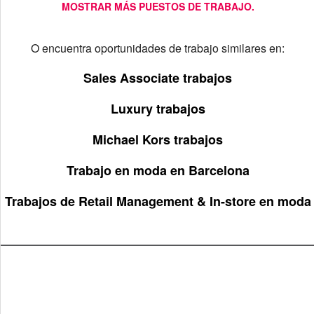
MOSTRAR MÁS PUESTOS DE TRABAJO.
O encuentra oportunidades de trabajo similares en:
Sales Associate trabajos
Luxury trabajos
Michael Kors trabajos
Trabajo en moda en Barcelona
Trabajos de Retail Management & In-store en moda