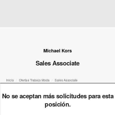
Michael Kors
Sales Associate
Inicio
Ofertas Trabajo Moda
Sales Associate
No se aceptan más solicitudes para esta
posición.