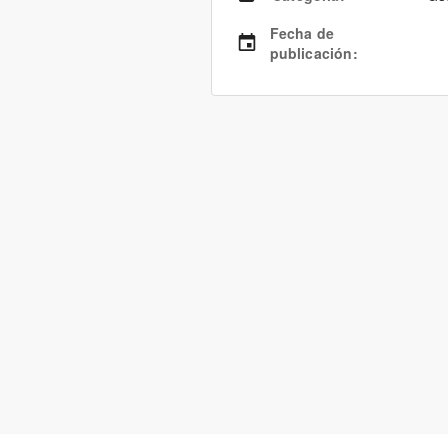
Fecha de
publicación
: