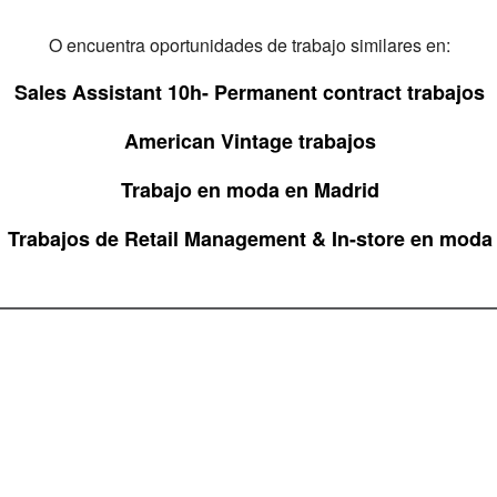
O encuentra oportunidades de trabajo similares en:
Sales Assistant 10h- Permanent contract trabajos
American Vintage trabajos
Trabajo en moda en Madrid
Trabajos de Retail Management & In-store en moda