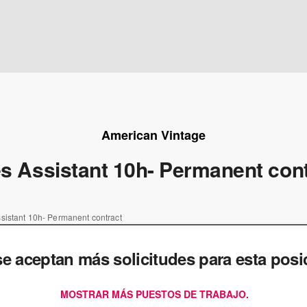
American Vintage
s Assistant 10h- Permanent con
sistant 10h- Permanent contract
e aceptan más solicitudes para esta posi
MOSTRAR MÁS PUESTOS DE TRABAJO.