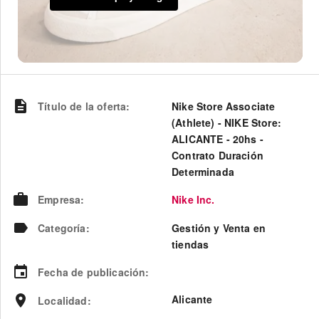
Título de la oferta
:
Nike Store Associate
(Athlete) - NIKE Store:
ALICANTE - 20hs -
Contrato Duración
Determinada
Empresa
:
Nike Inc.
Categoría
:
Gestión y Venta en
tiendas
Fecha de publicación
:
Alicante
Localidad
: