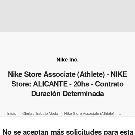
Nike Inc.
Nike Store Associate (Athlete) - NIKE
Store: ALICANTE - 20hs - Contrato
Duración Determinada
Inicio
Ofertas Trabajo Moda
Nike Store Associate (Athlete) - NIKE Store: ALICANTE - 20hs - Contrato Duración Determinada
No se aceptan más solicitudes para esta