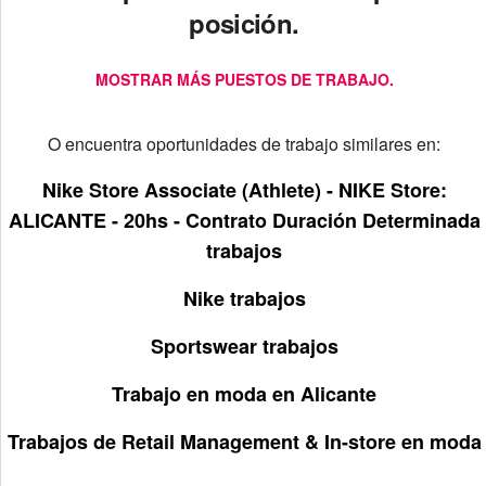
posición.
MOSTRAR MÁS PUESTOS DE TRABAJO.
O encuentra oportunidades de trabajo similares en:
Nike Store Associate (Athlete) - NIKE Store:
ALICANTE - 20hs - Contrato Duración Determinada
trabajos
Nike trabajos
Sportswear trabajos
Trabajo en moda en Alicante
Trabajos de Retail Management & In-store en moda